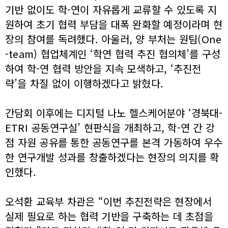
기반 없이도 학-연이 자유롭게 교류할 수 있도록 지
원하여 초기 협력 부담을 대폭 완화할 예정이라며 현
장의 참여를 독려했다. 아울러, 양 부처는 원팀(One
-team) 협업체계인 ‘학연 협력 추진 협의체’를 구성
하여 학-연 협력 방안을 지속 모색하고, ‘추진전
략’을 차질 없이 이행하겠다고 밝혔다.
간담회 이후에는 디지털 나노 헬스케어분야 ‘경북대-
ETRI 공동연구실’ 현판식을 개최하고, 학-연 간 강
점 자원 공유를 통한 공동연구를 본격 가동하여 우수
한 연구개발 성과를 창출하겠다는 현장의 의지를 확
인했다.
오석환 교육부 차관은 “이번 추진전략은 현장에서
실제 필요로 하는 협력 기반을 구축하는 데 초점을