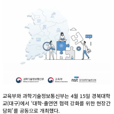
교육부와 과학기술정보통신부는 4월 15일 경북대학
교(대구)에서 ‘대학-출연연 협력 강화를 위한 현장간
담회’를 공동으로 개최했다.