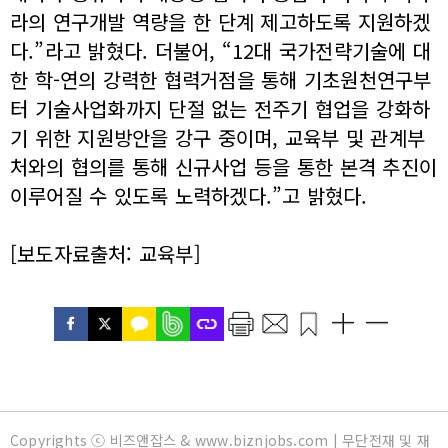
라의 연구개발 역량을 한 단계 제고하도록 지원하겠
다.”라고 밝혔다. 더불어, “12대 국가전략기술에 대
한 학-연의 강력한 협력거점을 통해 기초원천연구부
터 기술사업화까지 단절 없는 전주기 협업을 강화하
기 위한 지원방안을 강구 중이며, 교육부 및 관계부
처와의 협의를 통해 신규사업 등을 통한 본격 추진이
이루어질 수 있도록 노력하겠다.”고 밝혔다.
[보도자료출처: 교육부]
Copyrights ⓒ 비즈앤잡스 & www.biznjobs.com | 무단전재 및 재