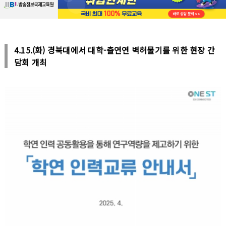
4.15.(화) 경북대에서 대학-출연연 벽허물기를 위한 현장 간
담회 개최