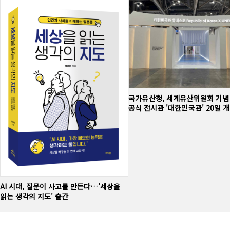
국가유산청, 세계유산위원회 기념
공식 전시관 '대한민국관' 20일 
AI 시대, 질문이 사고를 만든다…'세상을
읽는 생각의 지도' 출간