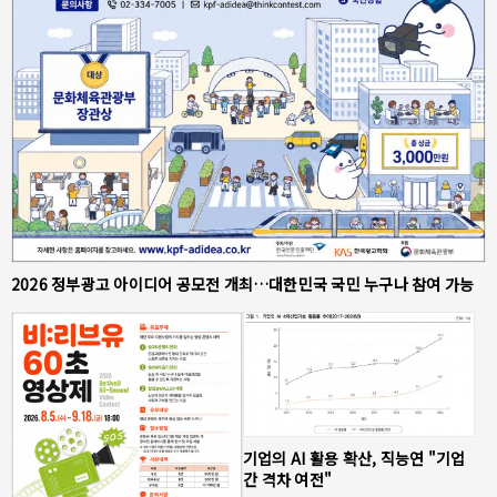
2026 정부광고 아이디어 공모전 개최…대한민국 국민 누구나 참여 가능
기업의 AI 활용 확산, 직능연 "기업
간 격차 여전"