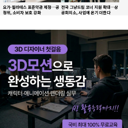
요가·필라테스 표준약관 제정…공
전국 그냥드림 코너 지원 확대…상
정위, 소비자 보호 강화
공회의소, 사업에 온기 더한다