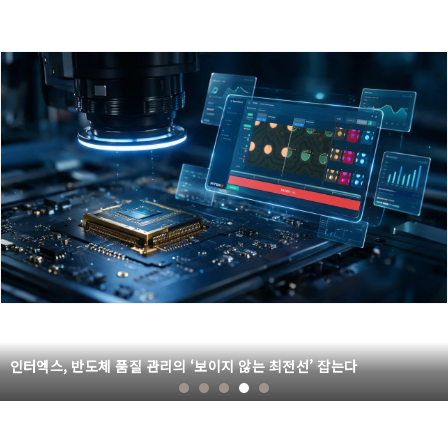
인터엑스, 반도체 품질 관리의 ‘보이지 않는 최전선’ 잡는다