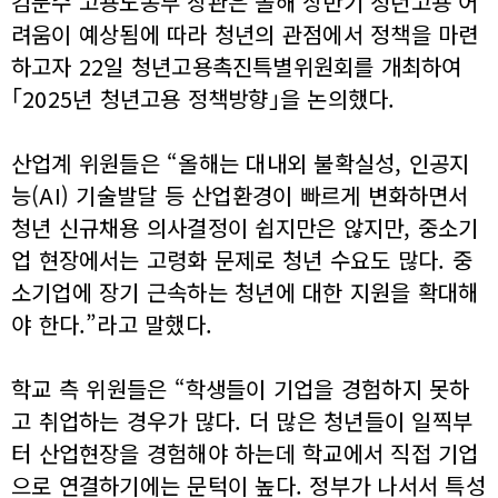
김문수 고용노동부 장관은 올해 상반기 청년고용 어
려움이 예상됨에 따라 청년의 관점에서 정책을 마련
하고자 22일 청년고용촉진특별위원회를 개최하여
｢2025년 청년고용 정책방향｣을 논의했다.
산업계 위원들은 “올해는 대내외 불확실성, 인공지
능(AI) 기술발달 등 산업환경이 빠르게 변화하면서
청년 신규채용 의사결정이 쉽지만은 않지만, 중소기
업 현장에서는 고령화 문제로 청년 수요도 많다. 중
소기업에 장기 근속하는 청년에 대한 지원을 확대해
야 한다.”라고 말했다.
학교 측 위원들은 “학생들이 기업을 경험하지 못하
고 취업하는 경우가 많다. 더 많은 청년들이 일찍부
터 산업현장을 경험해야 하는데 학교에서 직접 기업
으로 연결하기에는 문턱이 높다. 정부가 나서서 특성