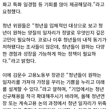
화고 특화 일경험 등 기회를 많이 제공해달라.”라고
요청했다.
청년 위원들은 “청년을 입체적인 대상으로 보고 청
년이 원하는 양질의 일자리가 정말로 무엇인지 깊은
고민이 필요하다. 코로나 이후 청년들의 내적 동기가
저하됐다는 조사들이 많은데, 청년들이 원하는 다양
한 경험과 성장을 가능하게 하는 정책이 필요하
다.”라고 밝혔다.
이에 김문수 고용노동부 장관은 “청년들이 원하는
일자리를 가져야 가정을 꾸리는 기쁨을 누리고 미래
를 설계할 수 있다.”라고 말하며, “기업에서는 청년
신규채용을 적극 확대해주시기 바라며, 올해 정년연
장 또는 계속고용 논의 과정에서 청년 일자리가 위축