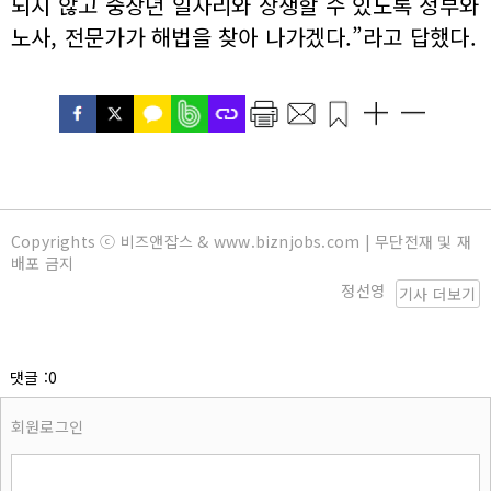
되지 않고 중장년 일자리와 상생할 수 있도록 정부와
노사, 전문가가 해법을 찾아 나가겠다.”라고 답했다.
Copyrights ⓒ 비즈앤잡스 & www.biznjobs.com | 무단전재 및 재
배포 금지
정선영
기사 더보기
댓글 :0
회원로그인