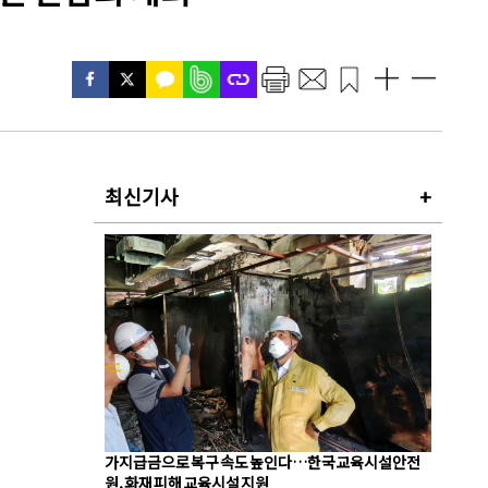
최신기사
+
가지급금으로 복구 속도 높인다…한국교육시설안전
원, 화재 피해 교육시설 지원