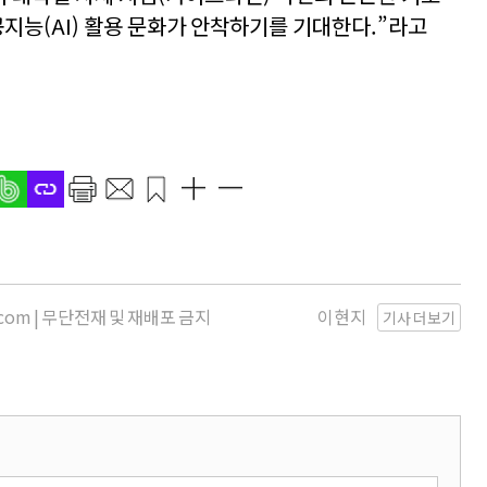
공지능(AI) 활용 문화가 안착하기를 기대한다.”라고
s.com | 무단전재 및 재배포 금지
이현지
기사 더보기