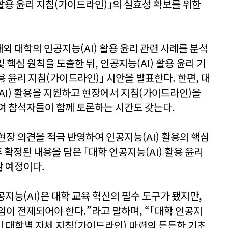
) 활용 윤리 지침(가이드라인)｣의 실효성 확보를 위한
외 대학의 인공지능(AI) 활용 윤리 관련 사례를 분석
및 핵심 원칙을 도출한 뒤, 인공지능(AI) 활용 윤리 기
활용 윤리 지침(가이드라인)｣ 시안을 발표한다. 한편, 대
AI) 활용을 지원하고 현장에서 지침(가이드라인)을
여 참석자들이 함께 토론하는 시간도 갖는다.
현장 의견을 적극 반영하여 인공지능(AI) 활용의 핵심
 확정된 내용을 담은 ｢대학 인공지능(AI) 활용 윤리
 예정이다.
능(AI)은 대학 교육 혁신의 필수 도구가 됐지만,
임이 전제되어야 한다.”라고 말하며, “｢대학 인공지
｣이 대학별 자체 지침(가이드라인) 마련의 든든한 기초