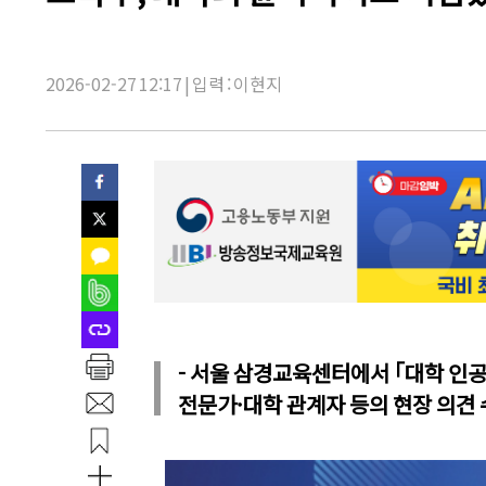
제
목:
2026-02-27 12:17 | 입력 : 이현지
- 서울 삼경교육센터에서 ｢대학 인공
전문가·대학 관계자 등의 현장 의견