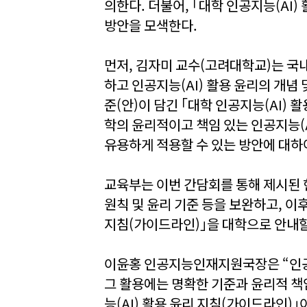
의한다. 더불어, ｢대학 인공지능(AI
방안을 모색한다.
먼저, 김자미 교수(고려대학교)는 국내
하고 인공지능(AI) 활용 윤리의 개념 
준(안)이 담긴 ｢대학 인공지능(AI) 
학의 윤리적이고 책임 있는 인공지능(
유용하게 적용할 수 있는 방안에 대하
교육부는 이번 간담회를 통해 제시된 
원칙 및 윤리 기준 등을 보완하고, 이후
지침(가이드라인)｣을 대학으로 안내할
이윤홍 인공지능인재지원국장은 “인공지
그 활용에는 명확한 기준과 윤리적 책
능(AI) 활용 윤리 지침(가이드라인)