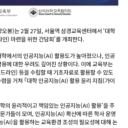
봉)는 2월 27일, 서울역 삼경교육센터에서 ‘대학
라인) 마련을 위한 간담회’를 개최한다.
대학에서의 인공지능(AI) 활용도가 높아졌으나, 인공
부작용에 대한 우려도 깊어진 상황이다. 이에 교육부는
이드라인) 등을 수립할 때 기초자료로 활용할 수 있도
렴을 거쳐 ｢대학 인공지능(AI) 활용 윤리 지침(가이
학의 윤리적이고 책임있는 인공지능(AI) 활용’을 주
문가들이 모여, 인공지능(AI) 확산에 따른 학사 운영
능(AI)을 활용하는 교육환경 조성의 필요성에 대해 논