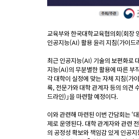
교육부와 한국대학교육협의회(회장 양오
인공지능(AI) 활용 윤리 지침(가이드
최근 인공지능(AI) 기술의 보편화로 
지능(AI)의 무분별한 활용에 따른 
각 대학이 실정에 맞는 자체 지침(가
록, 전문가와 대학 관계자 등의 의견 수
드라인)｣을 마련할 예정이다.
이와 관련해 마련된 이번 간담회는 ‘대
제로 운영된다. 대학 관계자와 관련 전
의 공정성 확보와 책임감 있게 인공지