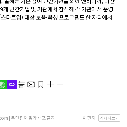
, 올해는 기존 참여 민간기관들 외에 엔비디아, 아산
 9개 민간기업 및 기관에서 참석해 각 기관에서 운영
(스타트업) 대상 보육·육성 프로그램도 한 자리에서
s.com | 무단전재 및 재배포 금지
이현지
기사 더보기