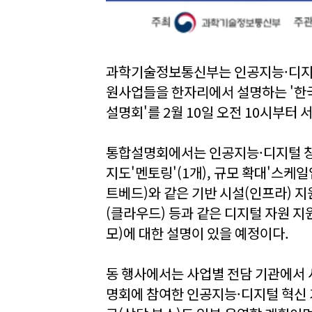
과학기술정보통신부는 인공지능·디지털
원사업들을 한자리에서 설명하는 '한국
설명회'를 2월 10일 오전 10시부터
통합설명회에서는 인공지능·디지털 창
지도'멘토링'(1개), 규모 확대'스케일
트베드)와 같은 기반 시설(인프라) 지
(클라우드) 등과 같은 디지털 자원 지원사
모)에 대한 설명이 있을 예정이다.
동 행사에서는 사업별 전담 기관에서 사
명회에 참여한 인공지능·디지털 혁신 