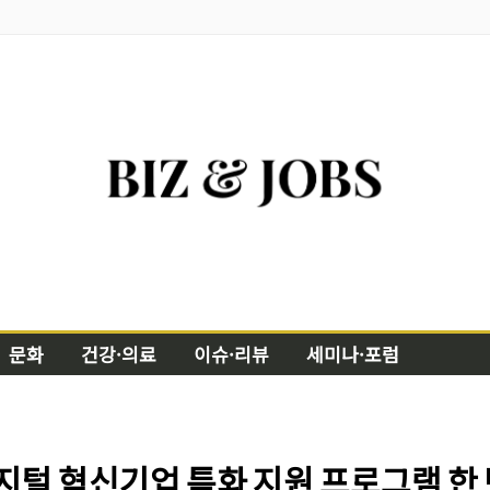
문화
건강·의료
이슈·리뷰
세미나·포럼
지털 혁신기업 특화 지원 프로그램 한 