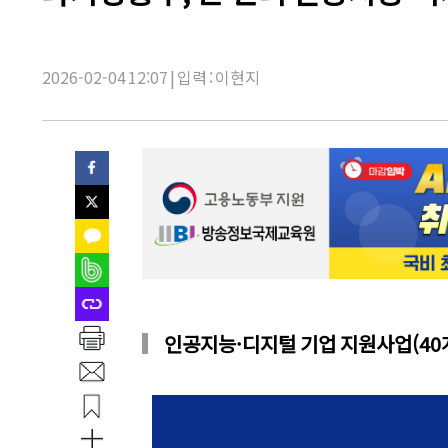
제
목:
2026-02-04 12:07 | 입력 : 이현지
인공지능·디지털 기업 지원사업(40