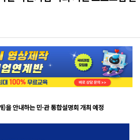
개)을 안내하는 민·관 통합설명회 개최 예정