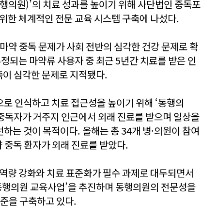
행의원)’의 치료 성과를 높이기 위해 사단법인 중독포
 위한 체계적인 전문 교육 시스템 구축에 나섰다.
등 마약 중독 문제가 사회 전반의 심각한 건강 문제로 확
추정되는 마약류 사용자 중 최근 5년간 치료를 받은 인
족이 심각한 문제로 지적됐다.
로 인식하고 치료 접근성을 높이기 위해 ‘동행의
약 중독자가 거주지 인근에서 외래 진료를 받으며 일상을
하는 것이 목적이다. 올해는 총 34개 병·의원이 참여
약 중독 환자가 외래 진료를 받았다.
 역량 강화와 치료 표준화가 필수 과제로 대두되면서
 동행의원 교육사업’을 추진하며 동행의원의 전문성을
표준을 구축하고 있다.