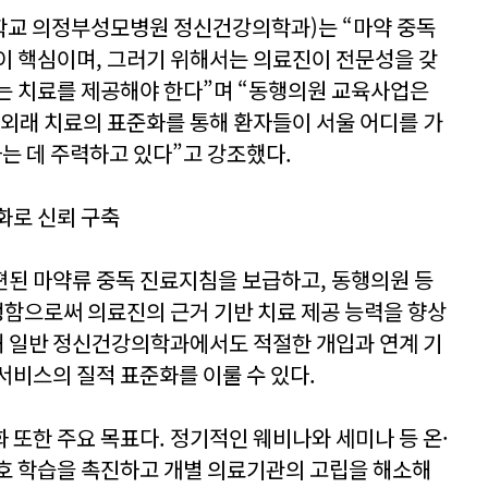
교 의정부성모병원 정신건강의학과)는 “마약 중독
이 핵심이며, 그러기 위해서는 의료진이 전문성을 갖
는 치료를 제공해야 한다”며 “동행의원 교육사업은
 외래 치료의 표준화를 통해 환자들이 서울 어디를 가
하는 데 주력하고 있다”고 강조했다.
준화로 신뢰 구축
된 마약류 중독 진료지침을 보급하고, 동행의원 등
함으로써 의료진의 근거 기반 치료 제공 능력을 향상
통해 일반 정신건강의학과에서도 적절한 개입과 연계 기
서비스의 질적 표준화를 이룰 수 있다.
 또한 주요 목표다. 정기적인 웨비나와 세미나 등 온·
호 학습을 촉진하고 개별 의료기관의 고립을 해소해