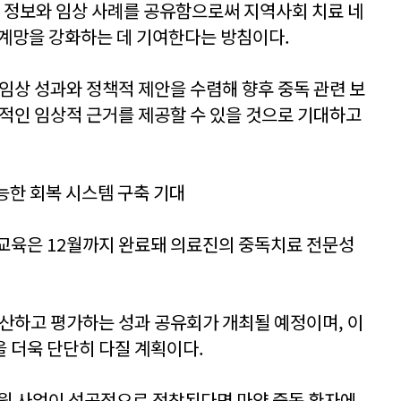
료 정보와 임상 사례를 공유함으로써 지역사회 치료 네
계망을 강화하는 데 기여한다는 방침이다.
임상 성과와 정책적 제안을 수렴해 향후 중독 관련 보
질적인 임상적 근거를 제공할 수 있을 것으로 기대하고
가능한 회복 시스템 구축 기대
교육은 12월까지 완료돼 의료진의 중독치료 전문성
결산하고 평가하는 성과 공유회가 개최될 예정이며, 이
 더욱 단단히 다질 계획이다.
원 사업이 성공적으로 정착된다면 마약 중독 환자에