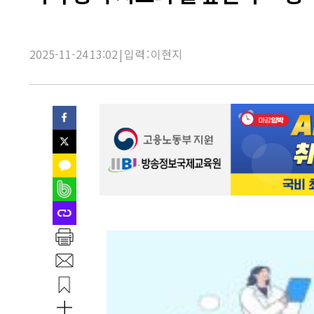
제
목:
2025-11-24 13:02 | 입력 : 이현지