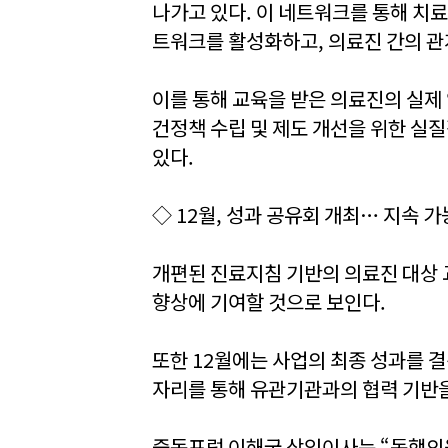
나가고 있다. 이 네트워크를 통해 치
트워크를 활성화하고, 의료진 간의 관
이를 통해 교육을 받은 의료진의 실제 
건정책 수립 및 제도 개선을 위한 실
있다.
◇ 12월, 성과 공유회 개최… 지속 
개편된 진료지침 기반의 의료진 대상 
향상에 기여할 것으로 보인다.
또한 12월에는 사업의 최종 성과를 
자리를 통해 유관기관과의 협력 기반을
중독포럼 이해국 상임이사는 “동행의