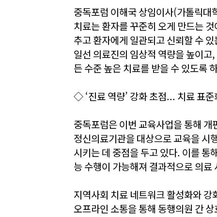
중독포럼 이해국 상임이사(가톨릭대학
치료는 환자를 꾸준히 오게 만드는 것
추고 환자에게 일관되고 신뢰할 수 있
일선 의료진의 임상적 역량을 높이고,
든 수준 높은 치료를 받을 수 있도록 
◇ ‘진료 역량’ 강화 초점... 치료 표
중독포럼은 이번 교육사업을 통해 개편
정신의료기관을 대상으로 교육을 시행
시키는 데 중점을 두고 있다. 이를 
능 수행이 가능해져 결과적으로 의료 
지역사회 치료 네트워크 활성화와 강화
오프라인 소통을 통해 동행의원 간 상