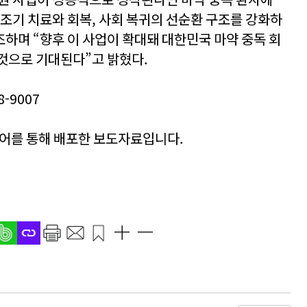
 조기 치료와 회복, 사회 복귀의 선순환 구조를 강화하
조하며 “향후 이 사업이 확대돼 대한민국 마약 중독 회
것으로 기대된다”고 밝혔다.
-9007
이어를 통해 배포한 보도자료입니다.