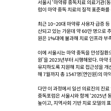
서울시 ‘마약류 중독치료 의료기관(동
럼이 마약 중독 치료의 질적 표준화를
최근 10~20대 마약류 사용자 급증 
산되고 있는 가운데 약 60만 명으로 
원은 1%대에 불과해 치료 인프라 부
이에 서울시는 마약 중독을 만성질환으
원’을 2023년부터 시행해왔다. 마
유지하도록 지원해 치료 접근성을 개선
해 7월까지 총 1547명(연인원)의 마
다만 이 과정에서 일선 의료진의 진료
중독포럼은 서울시와 함께 ‘2025년
높이고, 지역사회 기반 치료 모델의 