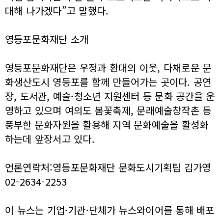
대해 나가겠다”고 말했다.
영등포문화재단 소개
영등포문화재단은 우정과 환대의 이웃, 다채로운 문
화생산도시 영등포를 함께 만들어가는 곳이다. 공연
장, 도서관, 예술·청소년 지원센터 등 문화 공간을 운
영하고 있으며 여의도 봄꽃축제, 문래예술창작촌 등
풍부한 문화자원을 활용해 지역 문화예술을 활성화
하는데 앞장서고 있다.
언론연락처:영등포문화재단 문화도시기획팀 김가영
02-2634-2253
이 뉴스는 기업·기관·단체가 뉴스와이어를 통해 배포