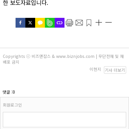
한 보도자료입니다.
Copyrights ⓒ 비즈앤잡스 & www.biznjobs.com | 무단전재 및 재
배포 금지
이현지
기사 더보기
댓글 :0
회원로그인