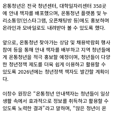
온통청년은 전국 청년센터, 대학일자리센터 358곳
에 안내 책자를 배포했으며, 온통청년 플랫폼 및 누
리소통망(인스타그램, 오픈채팅방 등)에도 홍보하며
온라인과 모바일로도 내려받아 볼 수 있도록 했다.
앞으로, 온통청년 찾아가는 상담 및 채용박람회 행사
참여 등을 통해 안내 책자를 배부하고 지역 청년들에
게 온통청년을 적극 홍보할 예정이며, 청년들이 다양
한 청년정책 제도를 더욱 쉽게 이용하고 활용할 수
있도록 2026년에는 청년정책 책자도 발간할 계획이
다.
이창수 원장은 “온통청년 안내책자는 청년들이 일상
생활 속에서 효과적으로 정보를 취득하고 활용할 수
있도록 노력한 결과”라고 말하며, “많은 청년이 온