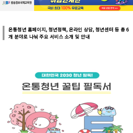
온통청년 홈페이지, 청년정책, 온라인 상담, 청년센터 등 총 6
개 분야로 나눠 주요 서비스 소개 및 안내