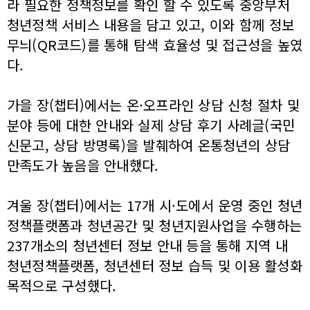
라 필요한 정책정보를 확인 할 수 있도록 중앙부처
청년정책 서비스 내용을 담고 있고, 이와 함께 정보
무늬(QR코드)를 통해 탐색 효율성 및 접근성을 높였
다.
가을 장(챕터)에서는 온·오프라인 상담 신청 절차 및
분야 등에 대한 안내와 실제 상담 후기 사례글(국민
신문고, 상담 방명록)을 발췌하여 온통청년의 상담
만족도가 높음을 안내했다.
겨울 장(챕터)에서는 17개 시·도에서 운영 중인 청년
정책플랫폼과 청년공간 및 청년지원사업을 수행하는
237개소의 청년센터 정보 안내 등을 통해 지역 내
청년정책플랫폼, 청년센터 정보 습득 및 이용 활성화
목적으로 구성했다.