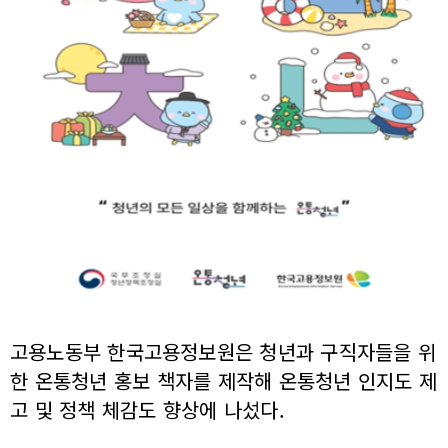
고용노동부 한국고용정보원은 청년과 구직자들을 위
한 온통청년 홍보 책자를 제작해 온통청년 인지도 제
고 및 정책 체감도 향상에 나섰다.