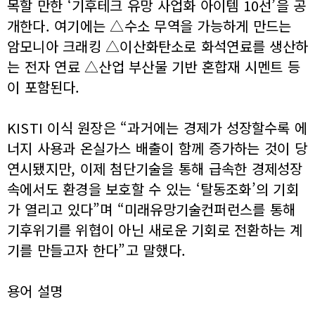
목할 만한 ‘기후테크 유망 사업화 아이템 10선’을 공
개한다. 여기에는 △수소 무역을 가능하게 만드는
암모니아 크래킹 △이산화탄소로 화석연료를 생산하
는 전자 연료 △산업 부산물 기반 혼합재 시멘트 등
이 포함된다.
KISTI 이식 원장은 “과거에는 경제가 성장할수록 에
너지 사용과 온실가스 배출이 함께 증가하는 것이 당
연시됐지만, 이제 첨단기술을 통해 급속한 경제성장
속에서도 환경을 보호할 수 있는 ‘탈동조화’의 기회
가 열리고 있다”며 “미래유망기술컨퍼런스를 통해
기후위기를 위협이 아닌 새로운 기회로 전환하는 계
기를 만들고자 한다”고 말했다.
용어 설명