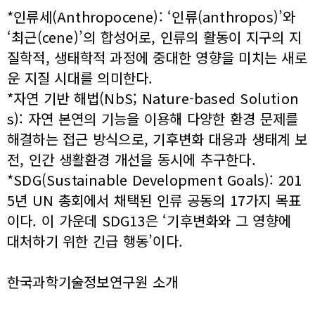
*인류세(Anthropocene): ‘인류(anthropos)’와
‘최근(cene)’의 합성어로, 인류의 활동이 지구의 지
질학적, 생태학적 과정에 중대한 영향을 미치는 새로
운 지질 시대를 의미한다.
*자연 기반 해법(NbS; Nature-based Solution
s): 자연 본연의 기능을 이용해 다양한 환경 문제를
해결하는 접근 방식으로, 기후변화 대응과 생태계 보
전, 인간 생활환경 개선을 동시에 추구한다.
*SDG(Sustainable Development Goals): 201
5년 UN 총회에서 채택된 인류 공동의 17가지 목표
이다. 이 가운데 SDG13은 ‘기후변화와 그 영향에
대처하기 위한 긴급 행동’이다.
한국과학기술정보연구원 소개