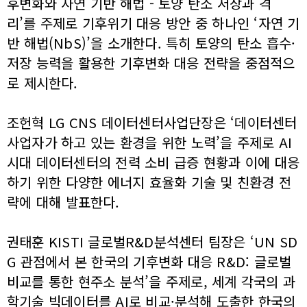
후변화와 자연 기반 해법 - 토양 탄소 저장과 격
리’를 주제로 기후위기 대응 방안 중 하나인 ‘자연 기
반 해법(NbS)’을 소개한다. 특히 토양의 탄소 흡수·
저장 능력을 활용한 기후변화 대응 전략을 중점적으
로 제시한다.
조헌혁 LG CNS 데이터센터사업단장은 ‘데이터센터
사업자가 하고 있는 환경을 위한 노력’을 주제로 AI
시대 데이터센터의 전력 소비 급증 현황과 이에 대응
하기 위한 다양한 에너지 효율화 기술 및 친환경 전
략에 대해 발표한다.
권태훈 KISTI 글로벌R&D분석센터 팀장은 ‘UN SD
G 관점에서 본 한국의 기후변화 대응 R&D: 글로벌
비교를 통한 현주소 분석’을 주제로, 세계 각국의 과
학기술 빅데이터를 AI로 비교·분석해 도출한 한국의