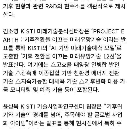
기후 현황과 관련 R&D의 현주소를 객관적으로 제시
한다.
김소영 KISTI 미래기술분석센터장은 ‘PROJECT E
ARTH : 기후전환을 이끄는 미래유망기술’이라는 발
표를 통해 KISTI의 ‘AI 기반 미래기술예측 모델’로
도출한 ‘기후 전환을 이끄는 미래유망기술 12선’을
발표한다. 여기에는 △고효율 태양광 열병합 발전
기술 △광촉매 이종접합 기반 친환경 에너지 전환
기술 △지속가능한 대체육 기술 △기후변화 대응 가
뭄 모니터링 및 예측 기술 등이 포함된다.
윤성욱 KISTI 기술사업화연구센터 팀장은 “기후위
기와 기술의 경계를 넘어, 주목해야 할 글로벌 사업
화 아이템”이라는 발표를 통해 현시점에서 특히 주