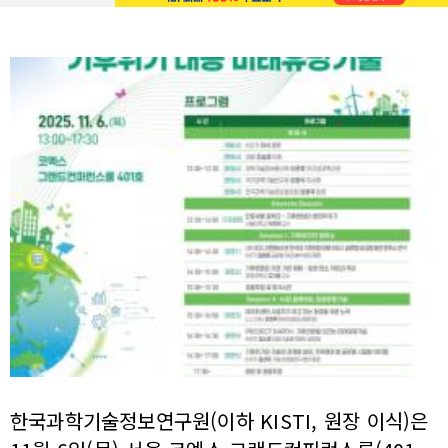
한국과학기술정보연구원(이하 KISTI, 원장 이식)은