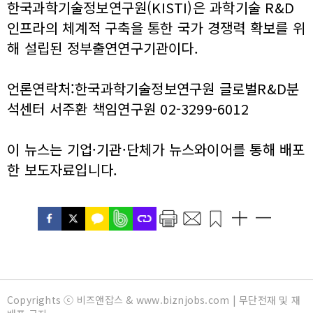
한국과학기술정보연구원(KISTI)은 과학기술 R&D
인프라의 체계적 구축을 통한 국가 경쟁력 확보를 위
해 설립된 정부출연연구기관이다.
언론연락처:한국과학기술정보연구원 글로벌R&D분
석센터 서주환 책임연구원 02-3299-6012
이 뉴스는 기업·기관·단체가 뉴스와이어를 통해 배포
한 보도자료입니다.
Copyrights ⓒ 비즈앤잡스 & www.biznjobs.com | 무단전재 및 재