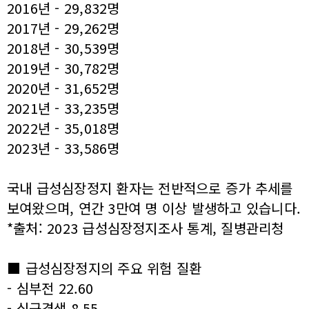
2016년 - 29,832명
2017년 - 29,262명
2018년 - 30,539명
2019년 - 30,782명
2020년 - 31,652명
2021년 - 33,235명
2022년 - 35,018명
2023년 - 33,586명
국내 급성심장정지 환자는 전반적으로 증가 추세를
보여왔으며, 연간 3만여 명 이상 발생하고 있습니다.
*출처: 2023 급성심장정지조사 통계, 질병관리청
■ 급성심장정지의 주요 위험 질환
- 심부전 22.60
- 심근경색 8.55