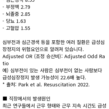
- 부정맥 2.79
- 뇌졸중 2.85
- 당뇨 1.63
- 고혈압 1.55
심부전과 심근경색 등을 포함한 여러 질환은 급성심
장정지의 위험요인으로 알려져 있습니다.
Adjusted OR (조정 승산비): Adjusted Odd Ra
tio
예) 심부전이 있는 사람은 심부전이 없는 사람보다
급성심장정지 발생 가능성이 22.6배 높다.
* 출처: Park et al. Resuscitation 2022.
■ 직장에서의 발생원인
최근 연구들에서 근무 형태와 근무 지속 시간도 급성