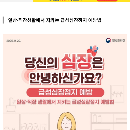
일상·직장생활에서 지키는 급성심장정지 예방법