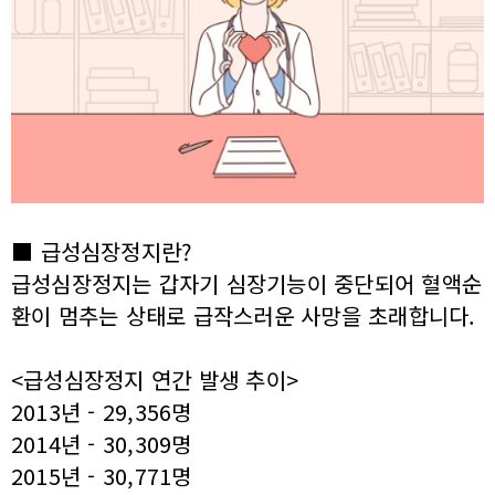
■ 급성심장정지란?
급성심장정지는 갑자기 심장기능이 중단되어 혈액순
환이 멈추는 상태로 급작스러운 사망을 초래합니다.
<급성심장정지 연간 발생 추이>
2013년 - 29,356명
2014년 - 30,309명
2015년 - 30,771명