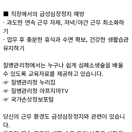
■ 직장에서의 급성심장정지 예방
· 과도한 연속 근무 자제, 저녁/야간 근무 최소화하
기
· 업무 후 충분한 휴식과 수면 확보, 건강한 생활습관
유지하기
질병관리청에서는 누구나 쉽게 심폐소생술을 배울
수 있도록 교육자료를 제공하고 있습니다.
☞ 질병관리청 누리집
☞ 질병관리청 아프지마TV
☞ 국가손상정보포털
당신의 근무 환경도 급성심장정지와 관련이 있습니
다.