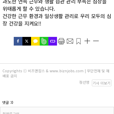
과도한 연속 근무와 생활 습관 관리 부족은 심장을
위태롭게 할 수 있습니다.
건강한 근무 환경과 일상생활 관리로 우리 모두의 심
장 건강을 지켜요!!
Copyrights ⓒ 비즈앤잡스 & www.biznjobs.com | 무단전재 및 재
배포 금지
정선영
기사 더보기
댓글 :0
회원로그인