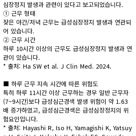
심장정지 발생과 관련이 있다고 보고되었습니다.
① 근무 형태
잦은 야간/저녁 근무는 급성심장정지 발생과 연관되
어 있습니다.
② 근무 시간
하루 10시간 이상의 근무도 급성심장정지 발생과 연
관이 있습니다.
* 출처: Ha SW et al. J Clin Med. 2024.
■ 하루 근무 지속 시간에 따른 위험도
특히 하루 11시간 이상 근무하는 경우 일반 근무자
(7~9시간)보다 급성심근경색 발생 위험이 약 1.63
배 증가하였고, 급성심근경색은 급성심장정지의 위
험요인입니다.
* 출처: Hayashi R, Iso H, Yamagishi K, Yatsuy