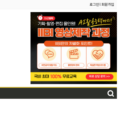
로그인
l
회원가입