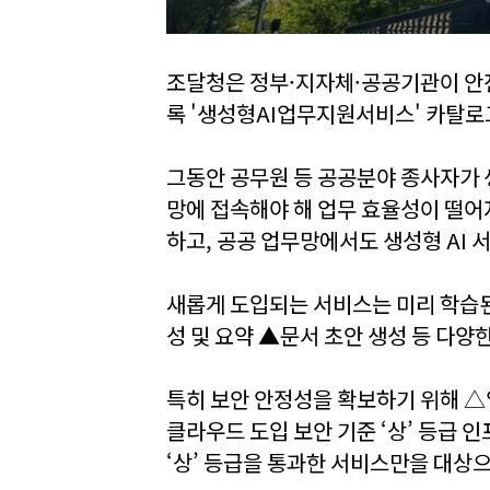
조달청은 정부·지자체·공공기관이 안전
록 '생성형AI업무지원서비스' 카탈로
그동안 공무원 등 공공분야 종사자가 
망에 접속해야 해 업무 효율성이 떨어
하고, 공공 업무망에서도 생성형 AI 
새롭게 도입되는 서비스는 미리 학습
성 및 요약 ▲문서 초안 생성 등 다양
특히 보안 안정성을 확보하기 위해 
클라우드 도입 보안 기준 ‘상’ 등급 
‘상’ 등급을 통과한 서비스만을 대상으