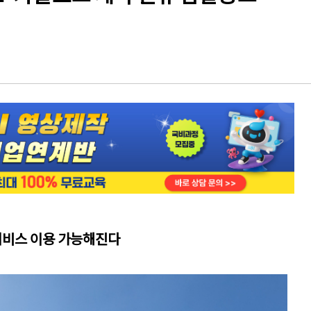
서비스 이용 가능해진다