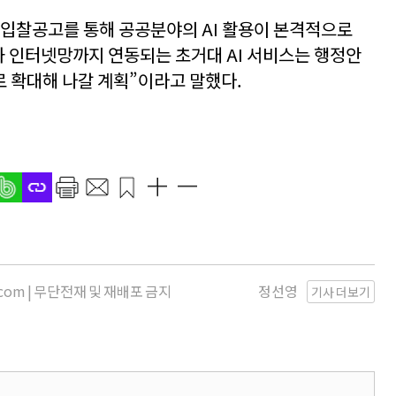
입찰공고를 통해 공공분야의 AI 활용이 본격적으로
 인터넷망까지 연동되는 초거대 AI 서비스는 행정안
 확대해 나갈 계획”이라고 말했다.
s.com | 무단전재 및 재배포 금지
정선영
기사 더보기