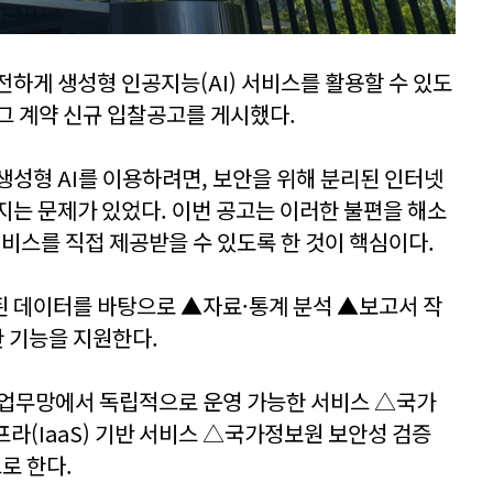
하게 생성형 인공지능(AI) 서비스를 활용할 수 있도
그 계약 신규 입찰공고를 게시했다.
생성형 AI를 이용하려면, 보안을 위해 분리된 인터넷
지는 문제가 있었다. 이번 공고는 이러한 불편을 해소
서비스를 직접 제공받을 수 있도록 한 것이 핵심이다.
된 데이터를 바탕으로 ▲자료·통계 분석 ▲보고서 작
한 기능을 지원한다.
△업무망에서 독립적으로 운영 가능한 서비스 △국가
인프라(IaaS) 기반 서비스 △국가정보원 보안성 검증
로 한다.