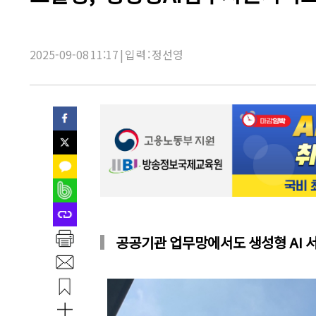
제
목:
2025-09-08 11:17 | 입력 : 정선영
공공기관 업무망에서도 생성형 AI 